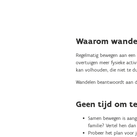
Waarom wande
Regelmatig bewegen aan een mat
overtuigen meer fysieke activ
kan volhouden, die niet te du
Wandelen beantwoordt aan dez
Geen tijd om te
Samen bewegen is aange
familie? Vertel hen dan
Probeer het plan voor j