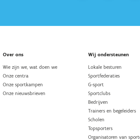
Over ons
Wij ondersteunen
Wie zijn we, wat doen we
Lokale besturen
Onze centra
Sportfederaties
Onze sportkampen
G-sport
Onze nieuwsbrieven
Sportclubs
Bedrijven
Trainers en begeleiders
Scholen
Topsporters
Organisatoren van spor