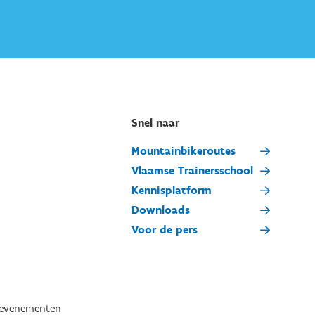
Snel naar
Mountainbikeroutes
Vlaamse Trainersschool
Kennisplatform
Downloads
Voor de pers
tevenementen