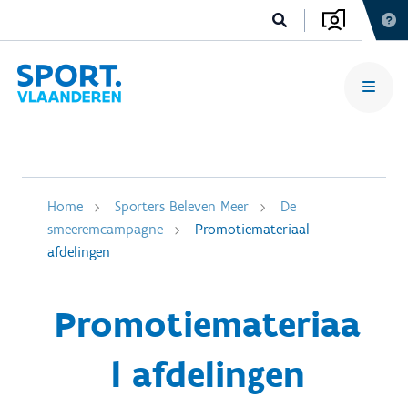
Home
Sporters Beleven Meer
De
smeeremcampagne
Promotiemateriaal
afdelingen
Promotiemateriaa
l afdelingen