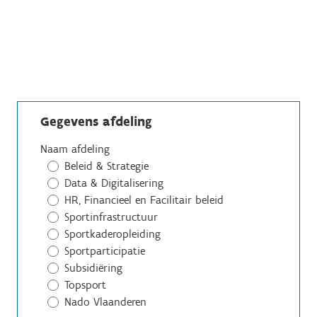
Gegevens afdeling
Naam afdeling
Beleid & Strategie
Data & Digitalisering
HR, Financieel en Facilitair beleid
Sportinfrastructuur
Sportkaderopleiding
Sportparticipatie
Subsidiëring
Topsport
Nado Vlaanderen