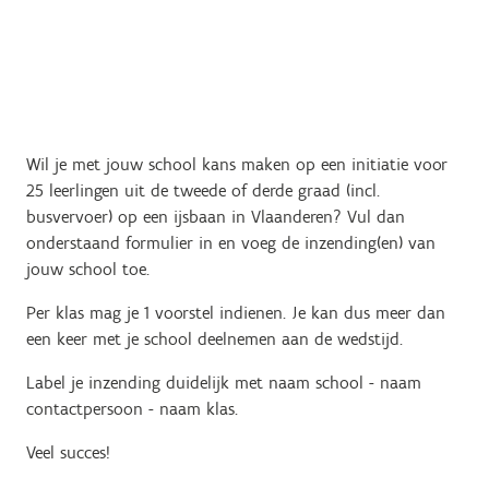
Wil je met jouw school kans maken op een initiatie voor
25 leerlingen uit de tweede of derde graad (incl.
busvervoer) op een ijsbaan in Vlaanderen? Vul dan
onderstaand formulier in en voeg de inzending(en) van
jouw school toe.
Per klas mag je 1 voorstel indienen. Je kan dus meer dan
een keer met je school deelnemen aan de wedstijd.
Label je inzending duidelijk met naam school - naam
contactpersoon - naam klas.
Veel succes!