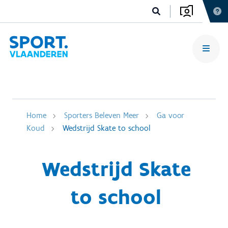
Home
Sporters Beleven Meer
Ga voor
Koud
Wedstrijd Skate to school
Wedstrijd Skate
to school