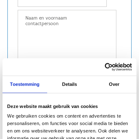
Toestemming
Details
Over
Deze website maakt gebruik van cookies
We gebruiken cookies om content en advertenties te
personaliseren, om functies voor social media te bieden
en om ons websiteverkeer te analyseren. Ook delen we
informatie over uw gebruik van onze site met onze