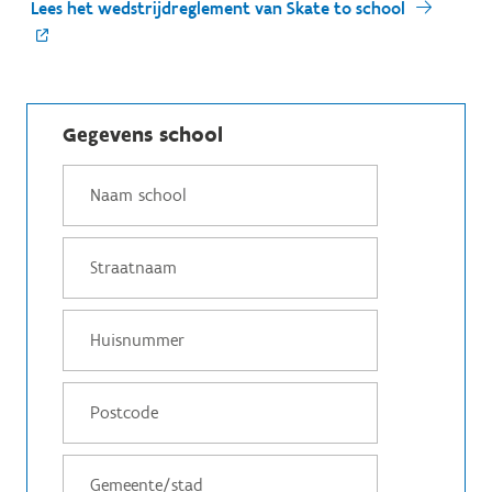
Lees het wedstrijdreglement van Skate to school
Gegevens school