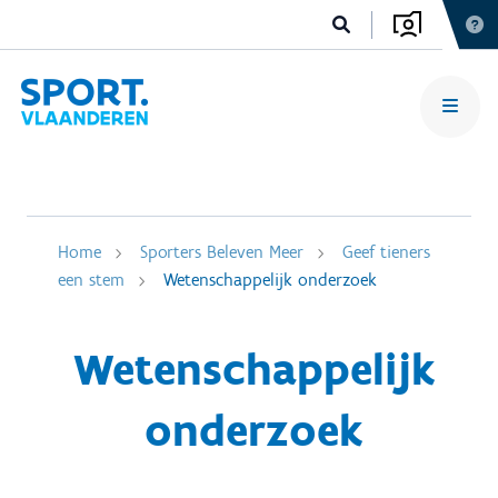
Home
Sporters Beleven Meer
Geef tieners
een stem
Wetenschappelijk onderzoek
Wetenschappelijk
onderzoek