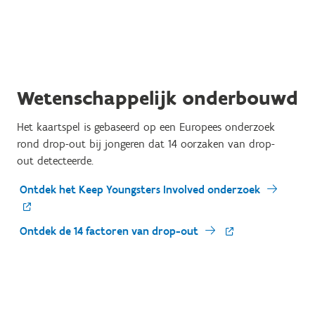
Wetenschappelijk onderbouwd
Het kaartspel is
gebaseerd op een Europees onderzoek
rond drop-out bij jongeren dat 14 oorzaken van drop-
out detecteerde.
Ontdek het Keep Youngsters Involved onderzoek
Ontdek de 14 factoren van drop-out