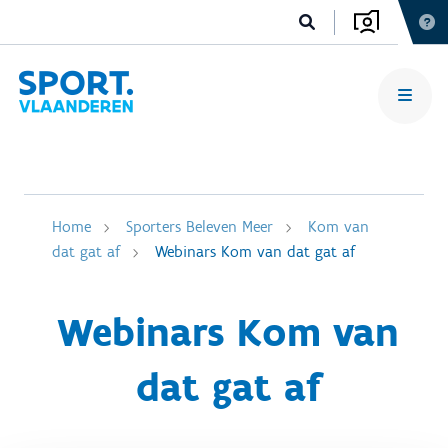
Home
Sporters Beleven Meer
Kom van
dat gat af
Webinars Kom van dat gat af
Webinars Kom van
dat gat af