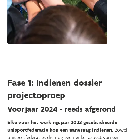
Fase 1: Indienen dossier
projectoproep
Voorjaar 2024 - reeds afgerond
Elke voor het werkingsjaar 2023 gesubsidieerde
unisportfederatie kon een aanvraag indienen.
Zowel
unisportfederaties die nog geen enkel aspect van een