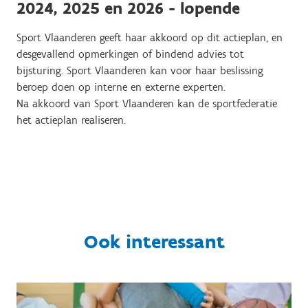
2024, 2025 en 2026 - lopende
Sport Vlaanderen geeft haar akkoord op dit actieplan, en
desgevallend opmerkingen of bindend advies tot
bijsturing. Sport Vlaanderen kan voor haar beslissing
beroep doen op interne en externe experten.
Na akkoord van Sport Vlaanderen kan de sportfederatie
het actieplan realiseren.
Ook interessant