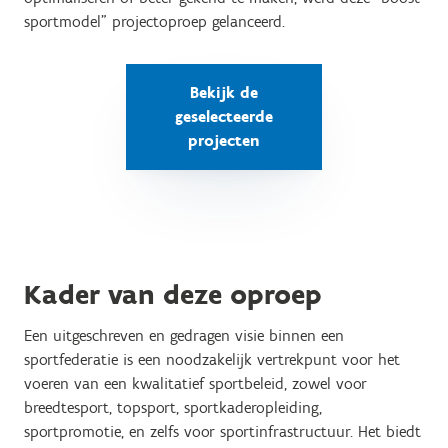
sportmodel" projectoproep gelanceerd.
Bekijk de
geselecteerde
projecten
Kader van deze oproep
Een uitgeschreven en gedragen visie binnen een
sportfederatie is een noodzakelijk vertrekpunt voor het
voeren van een kwalitatief sportbeleid, zowel voor
breedtesport, topsport, sportkaderopleiding,
sportpromotie, en zelfs voor sportinfrastructuur. Het biedt