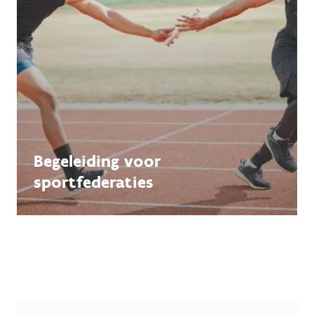
Begeleiding voor
sportfederaties