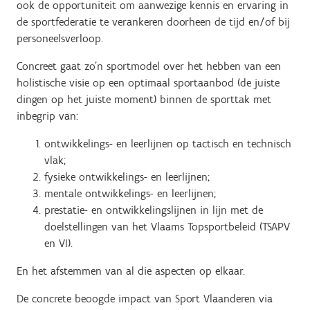
ook de opportuniteit om aanwezige kennis en ervaring in
de sportfederatie te verankeren doorheen de tijd en/of bij
personeelsverloop.
Concreet gaat zo’n sportmodel over het hebben van een
holistische visie op een optimaal sportaanbod (de juiste
dingen op het juiste moment) binnen de sporttak met
inbegrip van:
ontwikkelings- en leerlijnen op tactisch en technisch
vlak;
fysieke ontwikkelings- en leerlijnen;
mentale ontwikkelings- en leerlijnen;
prestatie- en ontwikkelingslijnen in lijn met de
doelstellingen van het Vlaams Topsportbeleid (TSAPV
en VI).
En het afstemmen van al die aspecten op elkaar.
De concrete beoogde impact van Sport Vlaanderen via