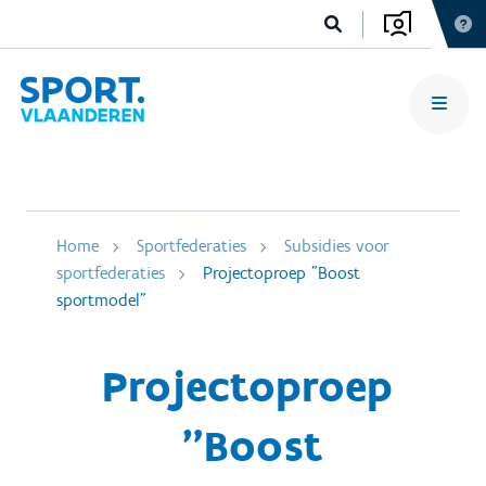
Home
Sportfederaties
Subsidies voor
sportfederaties
Projectoproep "Boost
sportmodel"
Projectoproep
"Boost