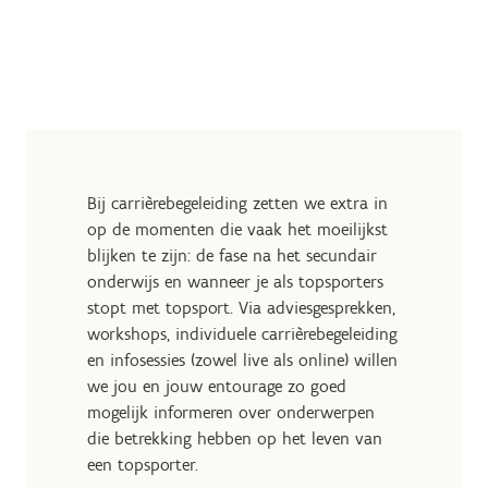
Bij carrièrebegeleiding zetten we extra in
op de momenten die vaak het moeilijkst
blijken te zijn: de fase na het secundair
onderwijs en wanneer je als topsporters
stopt met topsport. Via adviesgesprekken,
workshops, individuele carrièrebegeleiding
en infosessies (zowel live als online) willen
we jou en jouw entourage zo goed
mogelijk informeren over onderwerpen
die betrekking hebben op het leven van
een topsporter.