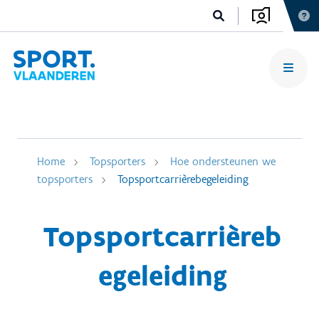
Home
Topsporters
Hoe ondersteunen we
topsporters
Topsportcarrièrebegeleiding
Topsportcarrièreb
egeleiding