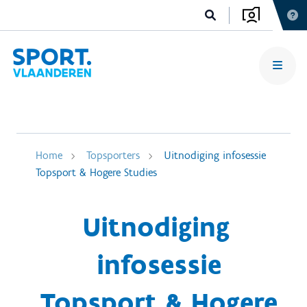
Home
Topsporters
Uitnodiging infosessie
Topsport & Hogere Studies
Uitnodiging
infosessie
Topsport & Hogere