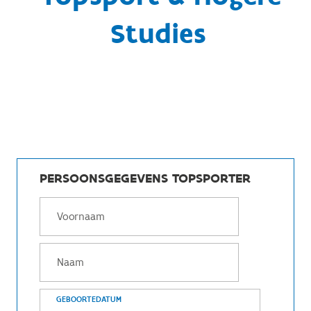
Studies
PERSOONSGEGEVENS TOPSPORTER
GEBOORTEDATUM