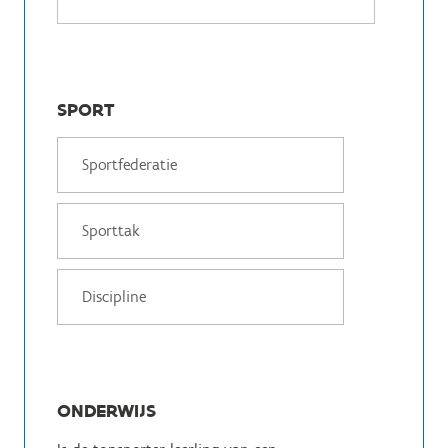
SPORT
ONDERWIJS