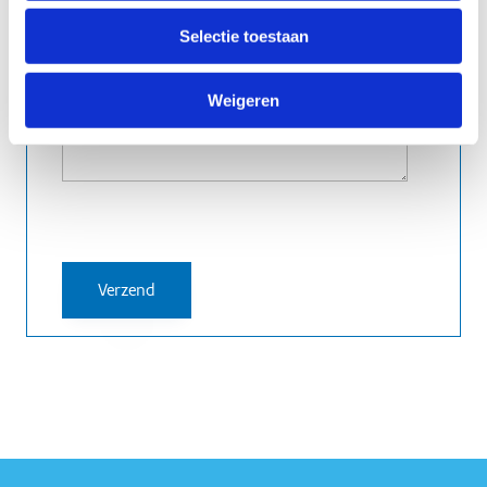
Selectie toestaan
Weigeren