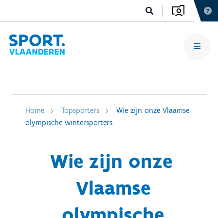
Home
Topsporters
Wie zijn onze Vlaamse
olympische wintersporters
Wie zijn onze
Vlaamse
olympische