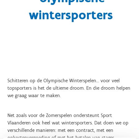
wintersporters
Schitteren op de Olympische Winterspelen... voor veel
topsporters is het de ultieme droom. En die droom helpen
we graag waar te maken.
Net zoals voor de Zomerspelen ondersteunt Sport
Vlaanderen ook heel wat wintersporters. Dat doen we op
verschillende manieren: met een contract, met een
onkostenvergoeding of met het betalen van stages,