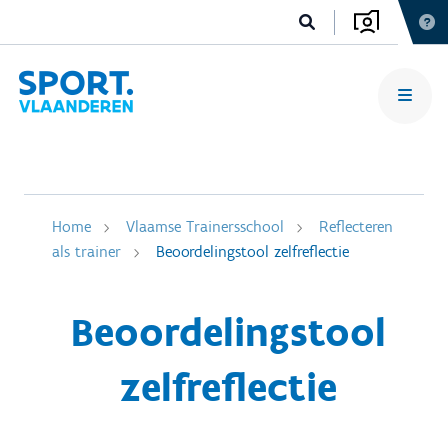
Home
Vlaamse Trainersschool
Reflecteren
als trainer
Beoordelingstool zelfreflectie
Beoordelingstool
zelfreflectie