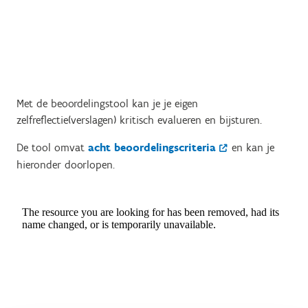
Met de beoordelingstool kan je je eigen
zelfreflectie(verslagen) kritisch evalueren en bijsturen.
De tool omvat
acht beoordelingscriteria
en kan je
hieronder doorlopen.