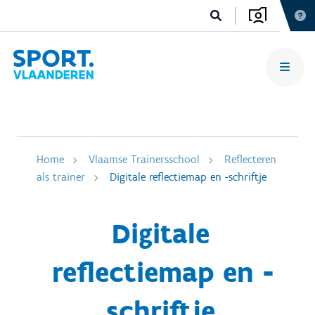
Home
Vlaamse Trainersschool
Reflecteren
als trainer
Digitale reflectiemap en -schriftje
Digitale
reflectiemap en -
schriftje