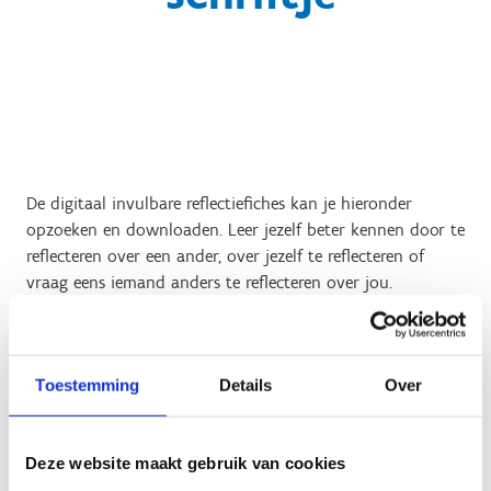
De digitaal invulbare reflectiefiches kan je hieronder
opzoeken en downloaden. Leer jezelf beter kennen door te
reflecteren over een ander, over jezelf te reflecteren of
vraag eens iemand anders te reflecteren over jou.
Toestemming
Details
Over
Deze website maakt gebruik van cookies