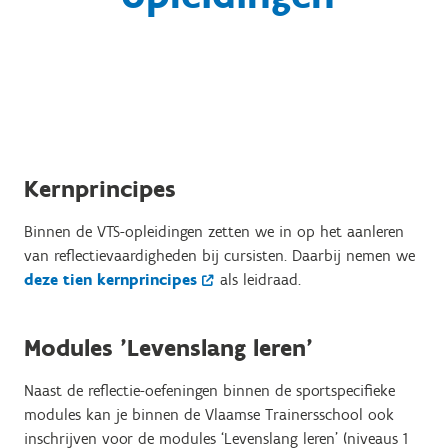
Kernprincipes
Binnen de VTS-opleidingen zetten we in op het aanleren
van reflectievaardigheden bij cursisten. Daarbij nemen we
deze tien kernprincipes
als leidraad.
Modules 'Levenslang leren'
Naast de reflectie-oefeningen binnen de sportspecifieke
modules kan je binnen de Vlaamse Trainersschool ook
inschrijven voor de modules ‘Levenslang leren’ (niveaus 1