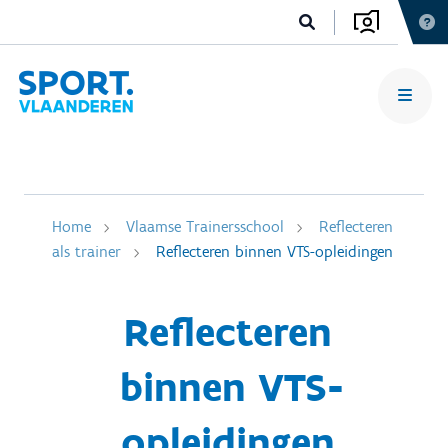
Home
Vlaamse Trainersschool
Reflecteren
als trainer
Reflecteren binnen VTS-opleidingen
Reflecteren
binnen VTS-
opleidingen