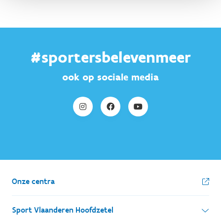
#sportersbelevenmeer
ook op sociale media
Onze centra
Sport Vlaanderen Hoofdzetel