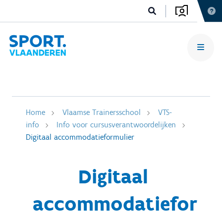
Home
Vlaamse Trainersschool
VTS-
info
Info voor cursusverantwoordelijken
Digitaal accommodatieformulier
Digitaal
accommodatiefor