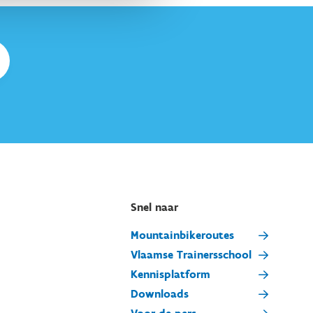
Snel naar
Mountainbikeroutes
Vlaamse Trainersschool
Kennisplatform
Downloads