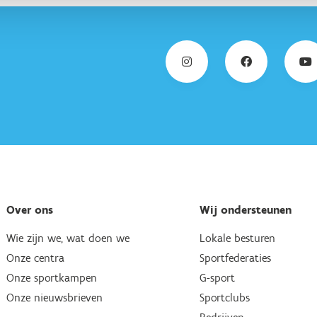
Over ons
Wij ondersteunen
Wie zijn we, wat doen we
Lokale besturen
Onze centra
Sportfederaties
Onze sportkampen
G-sport
Onze nieuwsbrieven
Sportclubs