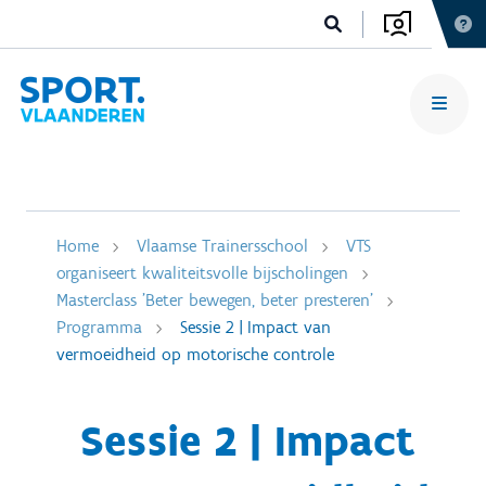
Home
Vlaamse Trainersschool
VTS
organiseert kwaliteitsvolle bijscholingen
Masterclass 'Beter bewegen, beter presteren'
Programma
Sessie 2 | Impact van
vermoeidheid op motorische controle
Sessie 2 | Impact