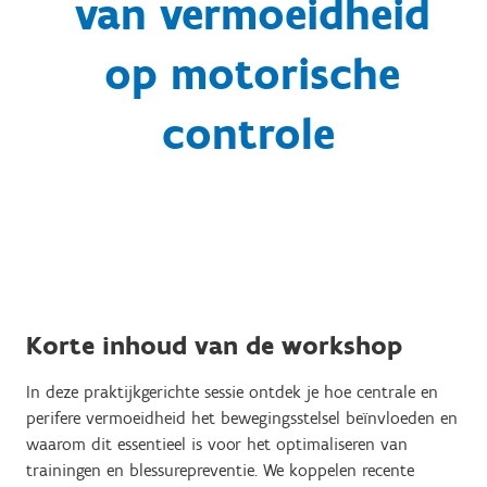
van vermoeidheid
op motorische
controle
Korte inhoud van de workshop
In deze praktijkgerichte sessie ontdek je hoe centrale en
perifere vermoeidheid het bewegingsstelsel beïnvloeden en
waarom dit essentieel is voor het optimaliseren van
trainingen en blessurepreventie. We koppelen recente