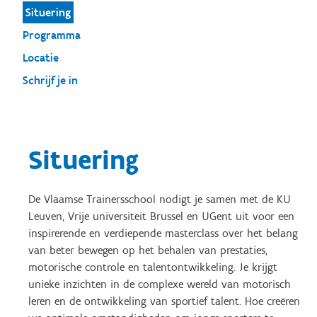
Situering
Programma
Locatie
Schrijf je in
Situering
De Vlaamse Trainersschool nodigt je samen met de KU
Leuven, Vrije universiteit Brussel en UGent uit voor een
inspirerende en verdiepende masterclass over het belang
van beter bewegen op het behalen van prestaties,
motorische controle en talentontwikkeling. Je krijgt
unieke inzichten in de complexe wereld van motorisch
leren en de ontwikkeling van sportief talent. Hoe creëren