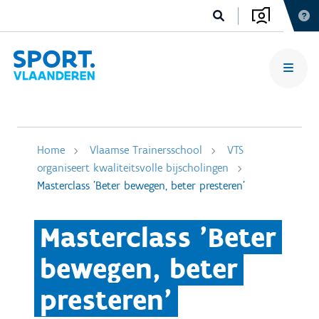
Home
Vlaamse Trainersschool
VTS
organiseert kwaliteitsvolle bijscholingen
Masterclass 'Beter bewegen, beter presteren'
Masterclass 'Beter
bewegen, beter
presteren'