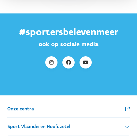
#sportersbelevenmeer
ook op sociale media
Onze centra
Sport Vlaanderen Hoofdzetel