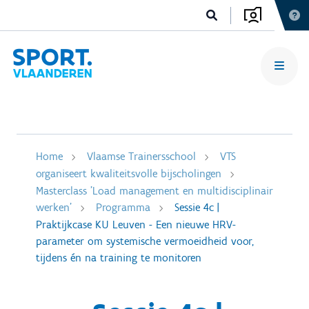
Home
Vlaamse Trainersschool
VTS
organiseert kwaliteitsvolle bijscholingen
Masterclass 'Load management en multidisciplinair
werken'
Programma
Sessie 4c |
Praktijkcase KU Leuven - Een nieuwe HRV-
parameter om systemische vermoeidheid voor,
tijdens én na training te monitoren