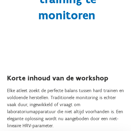
monitoren
Korte inhoud van de workshop
Elke atleet zoekt de perfecte balans tussen hard trainen en
voldoende herstellen. Traditionele monitoring is echter
vaak duur, ingewikkeld of vraagt om
laboratoriumapparatuur die niet altijd voorhanden is. Een
elegante oplossing wordt nu aangeboden door een niet-
lineaire HRV-parameter.