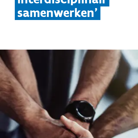
samenwerken'