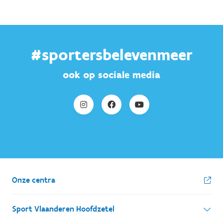
#sportersbelevenmeer
ook op sociale media
Onze centra
Sport Vlaanderen Hoofdzetel