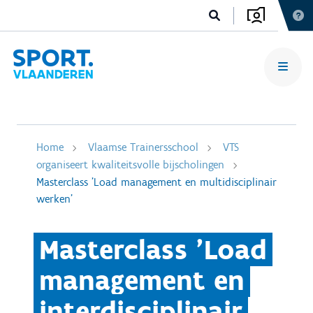
Home
Vlaamse Trainersschool
VTS
organiseert kwaliteitsvolle bijscholingen
Masterclass 'Load management en multidisciplinair
werken'
Masterclass 'Load
management en
interdisciplinair