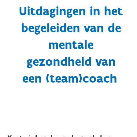
Uitdagingen in het
begeleiden van de
mentale
gezondheid van
een (team)coach