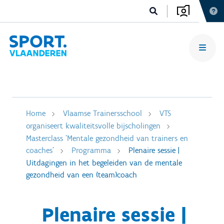
Home
Vlaamse Trainersschool
VTS
organiseert kwaliteitsvolle bijscholingen
Masterclass 'Mentale gezondheid van trainers en
coaches'
Programma
Plenaire sessie |
Uitdagingen in het begeleiden van de mentale
gezondheid van een (team)coach
Plenaire sessie |