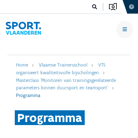
Home
Vlaamse Trainersschool
VTS
organiseert kwaliteitsvolle bijscholingen
Masterclass 'Monitoren van trainingsgerelateerde
parameters binnen duursport en teamsport'
Programma
Programma