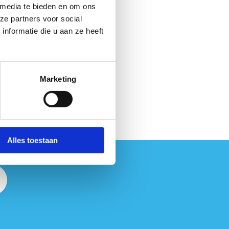
 media te bieden en om ons
ze partners voor social
nformatie die u aan ze heeft
Marketing
Alles toestaan