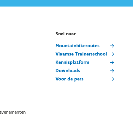
Snel naar
Mountainbikeroutes
Vlaamse Trainersschool
Kennisplatform
Downloads
Voor de pers
tevenementen