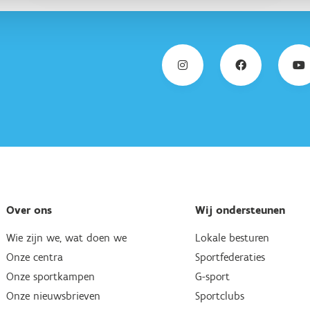
Over ons
Wij ondersteunen
Wie zijn we, wat doen we
Lokale besturen
Onze centra
Sportfederaties
Onze sportkampen
G-sport
Onze nieuwsbrieven
Sportclubs