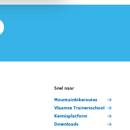
Snel naar
Mountainbikeroutes
Vlaamse Trainersschool
Kennisplatform
Downloads