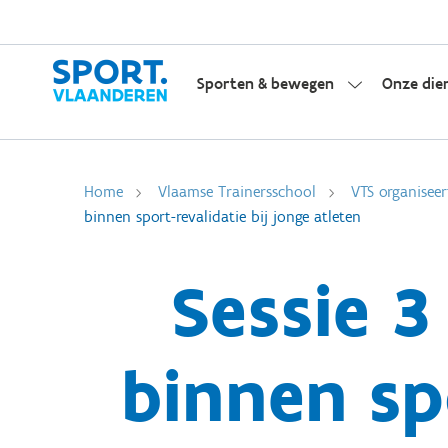
Sporten & bewegen
Onze die
Home
Vlaamse Trainersschool
VTS organiseer
binnen sport-revalidatie bij jonge atleten
Sessie 3
binnen sp