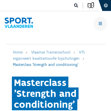
Home
Vlaamse Trainersschool
VTS
organiseert kwaliteitsvolle bijscholingen
Masterclass 'Strength and conditioning'
Masterclass
'Strength and
conditioning'