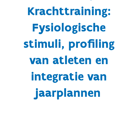
Krachttraining:
Fysiologische
stimuli, profiling
van atleten en
integratie van
jaarplannen