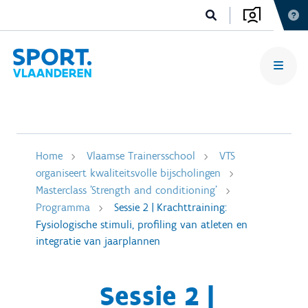
Home
Vlaamse Trainersschool
VTS
organiseert kwaliteitsvolle bijscholingen
Masterclass 'Strength and conditioning'
Programma
Sessie 2 | Krachttraining:
Fysiologische stimuli, profiling van atleten en
integratie van jaarplannen
Sessie 2 |