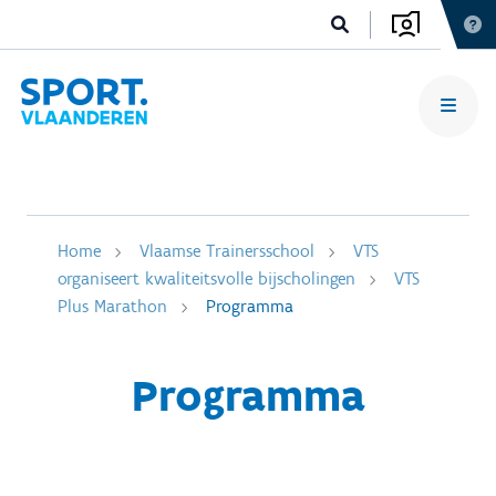
Home
Vlaamse Trainersschool
VTS
organiseert kwaliteitsvolle bijscholingen
VTS
Plus Marathon
Programma
Programma