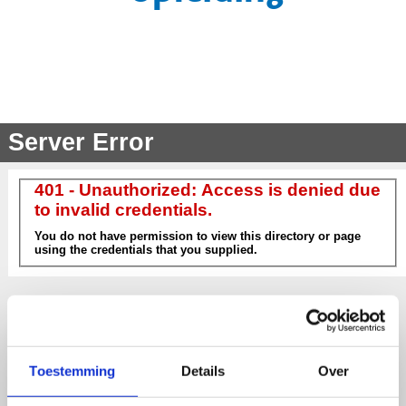
Toestemming
Details
Over