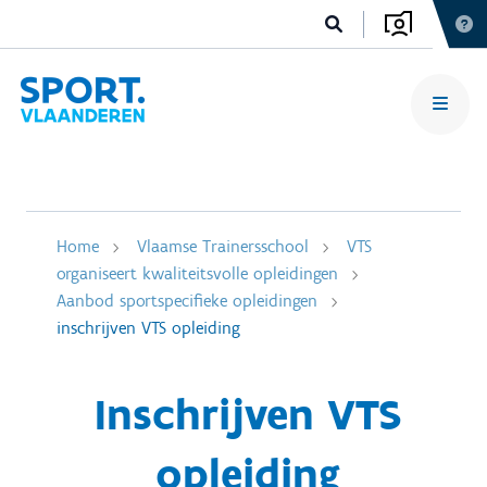
Home
Vlaamse Trainersschool
VTS
organiseert kwaliteitsvolle opleidingen
Aanbod sportspecifieke opleidingen
inschrijven VTS opleiding
Inschrijven VTS
opleiding