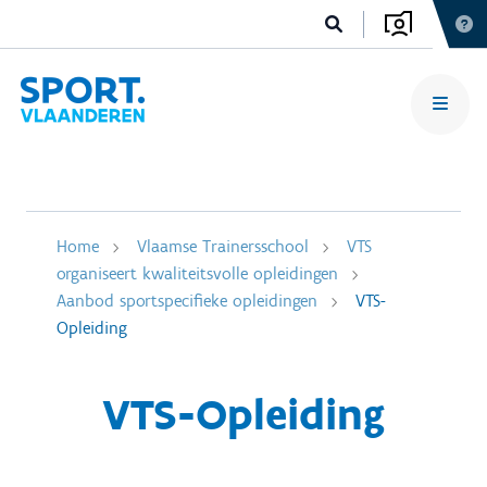
Home
Vlaamse Trainersschool
VTS
organiseert kwaliteitsvolle opleidingen
Aanbod sportspecifieke opleidingen
VTS-
Opleiding
VTS-Opleiding