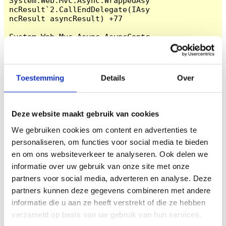
Toestemming
Details
Over
Deze website maakt gebruik van cookies
We gebruiken cookies om content en advertenties te
personaliseren, om functies voor social media te bieden
en om ons websiteverkeer te analyseren. Ook delen we
informatie over uw gebruik van onze site met onze
partners voor social media, adverteren en analyse. Deze
partners kunnen deze gegevens combineren met andere
informatie die u aan ze heeft verstrekt of die ze hebben
verzameld op basis van uw gebruik van hun services.