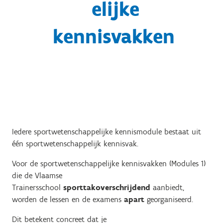
elijke
kennisvakken
Iedere sportwetenschappelijke kennismodule bestaat uit
één sportwetenschappelijk kennisvak.
Voor de sportwetenschappelijke kennisvakken (Modules 1)
die de Vlaamse
Trainersschool
sporttakoverschrijdend
aanbiedt,
worden de lessen en de examens
apart
georganiseerd.
Dit betekent concreet dat je