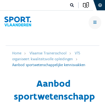
Home
Vlaamse Trainersschool
VTS
organiseert kwaliteitsvolle opleidingen
Aanbod sportwetenschappelijke kennisvakken
Aanbod
sportwetenschapp