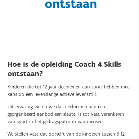
ontstaan
Hoe is de opleiding Coach 4 Skills
ontstaan?
Kinderen die tot 12 jaar deelnemen aan sport hebben meer
kans op een levenslange actieve levensstijl.
Uit ervaring weten we dat deelnemen aan een
georganiseerd aanbod een sleutel is tot vast verankeren
van sport in het gedragspatroon van mensen.
We stellen vast dat de helft van de kinderen tussen 6-12