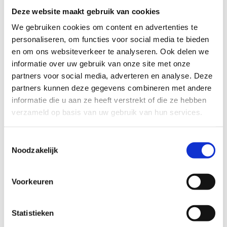
Deze website maakt gebruik van cookies
We gebruiken cookies om content en advertenties te
personaliseren, om functies voor social media te bieden
en om ons websiteverkeer te analyseren. Ook delen we
informatie over uw gebruik van onze site met onze
partners voor social media, adverteren en analyse. Deze
partners kunnen deze gegevens combineren met andere
informatie die u aan ze heeft verstrekt of die ze hebben
verzameld op basis van uw gebruik van hun services.
Toestemmingsselectie
Noodzakelijk
Voorkeuren
Statistieken