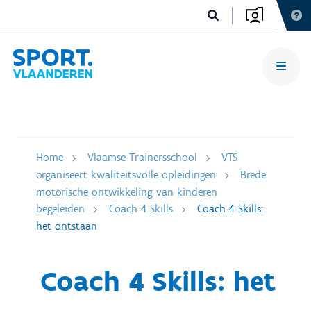
Home
Vlaamse Trainersschool
VTS
organiseert kwaliteitsvolle opleidingen
Brede
motorische ontwikkeling van kinderen
begeleiden
Coach 4 Skills
Coach 4 Skills:
het ontstaan
Coach 4 Skills: het