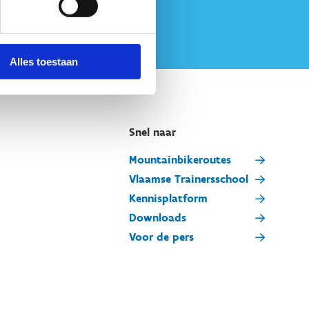
Alles toestaan
Snel naar
Mountainbikeroutes
Vlaamse Trainersschool
Kennisplatform
Downloads
Voor de pers