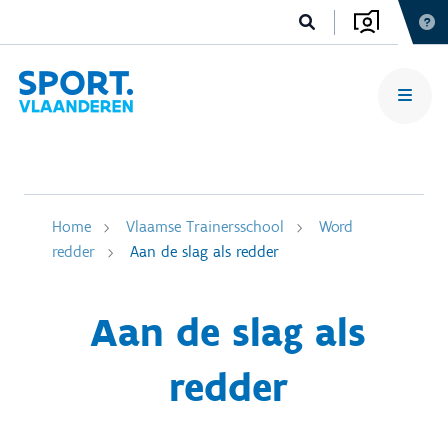
Home
Vlaamse Trainersschool
Word
redder
Aan de slag als redder
Aan de slag als
redder