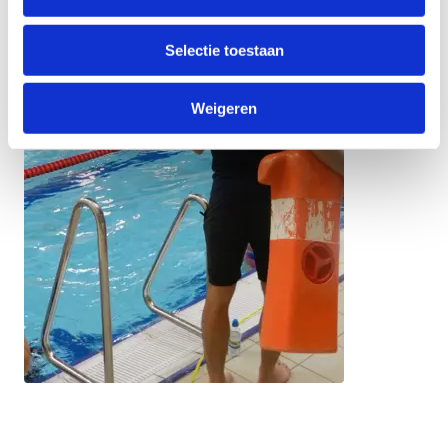
Selectie toestaan
Weigeren