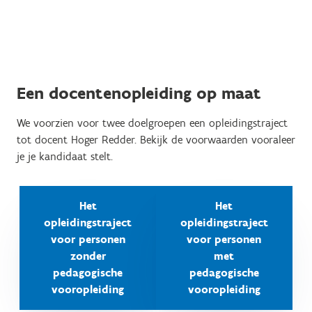
Een docentenopleiding op maat
We voorzien voor twee doelgroepen een opleidingstraject
tot docent Hoger Redder. Bekijk de voorwaarden vooraleer
je je kandidaat stelt.
Het
Het
opleidingstraject
opleidingstraject
voor personen
voor personen
zonder
met
pedagogische
pedagogische
vooropleiding
vooropleiding