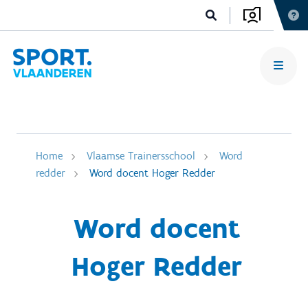
Home
Vlaamse Trainersschool
Word
redder
Word docent Hoger Redder
Word docent
Hoger Redder