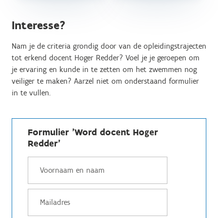
Interesse?
Nam je de criteria grondig door van de opleidingstrajecten
tot erkend docent Hoger Redder? Voel je je geroepen om
je ervaring en kunde in te zetten om het zwemmen nog
veiliger te maken? Aarzel niet om onderstaand formulier
in te vullen.
Formulier 'Word docent Hoger
Redder'