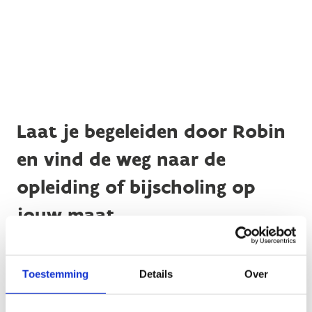
Laat je begeleiden door Robin
en vind de weg naar de
opleiding of bijscholing op
jouw maat.
Toestemming
Details
Over