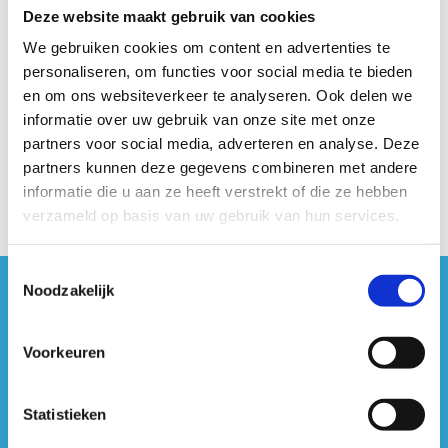
Deze website maakt gebruik van cookies
We gebruiken cookies om content en advertenties te
personaliseren, om functies voor social media te bieden
en om ons websiteverkeer te analyseren. Ook delen we
informatie over uw gebruik van onze site met onze
partners voor social media, adverteren en analyse. Deze
partners kunnen deze gegevens combineren met andere
informatie die u aan ze heeft verstrekt of die ze hebben
verzameld op basis van uw gebruik van hun services.
Toestemmingsselectie
Noodzakelijk
#sportersbelevenmeer
Voorkeuren
ook op sociale media
Statistieken