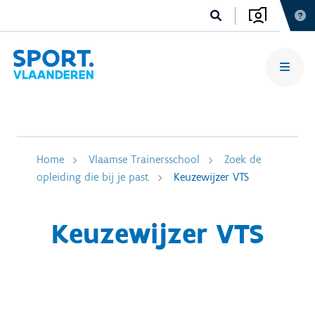
Home
Vlaamse Trainersschool
Zoek de
opleiding die bij je past
Keuzewijzer VTS
Keuzewijzer VTS