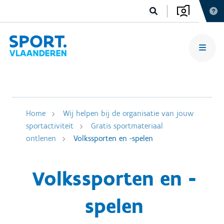
Home
Wij helpen bij de organisatie van jouw
sportactiviteit
Gratis sportmateriaal
ontlenen
Volkssporten en -spelen
Volkssporten en -
spelen