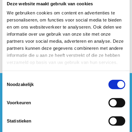
Deze website maakt gebruik van cookies
We gebruiken cookies om content en advertenties te
personaliseren, om functies voor social media te bieden
Geen fiches gevonden.
en om ons websiteverkeer te analyseren. Ook delen we
informatie over uw gebruik van onze site met onze
partners voor social media, adverteren en analyse. Deze
partners kunnen deze gegevens combineren met andere
informatie die u aan ze heeft verstrekt of die ze hebben
verzameld op basis van uw gebruik van hun services.
Toestemmingsselectie
Noodzakelijk
#sportersbelevenmeer
ook op sociale media
Voorkeuren
Statistieken