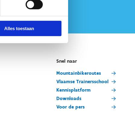
Alles toestaan
Snel naar
Mountainbikeroutes
Vlaamse Trainersschool
Kennisplatform
Downloads
Voor de pers