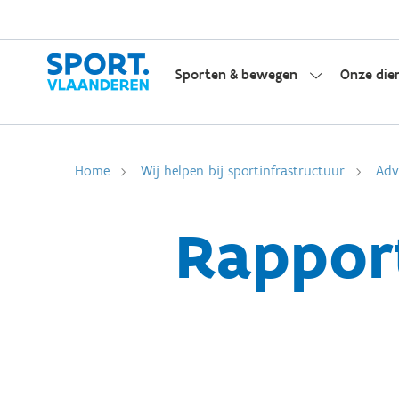
Sporten & bewegen
Onze die
Home
Wij helpen bij sportinfrastructuur
Adv
Rappor