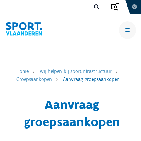
Home
Wij helpen bij sportinfrastructuur
Groepsaankopen
Aanvraag groepsaankopen
Aanvraag
groepsaankopen