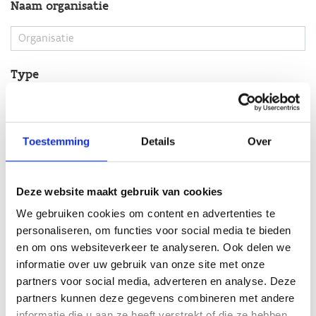
Toestemming
Details
Over
Deze website maakt gebruik van cookies
We gebruiken cookies om content en advertenties te
personaliseren, om functies voor social media te bieden
en om ons websiteverkeer te analyseren. Ook delen we
informatie over uw gebruik van onze site met onze
partners voor social media, adverteren en analyse. Deze
partners kunnen deze gegevens combineren met andere
informatie die u aan ze heeft verstrekt of die ze hebben