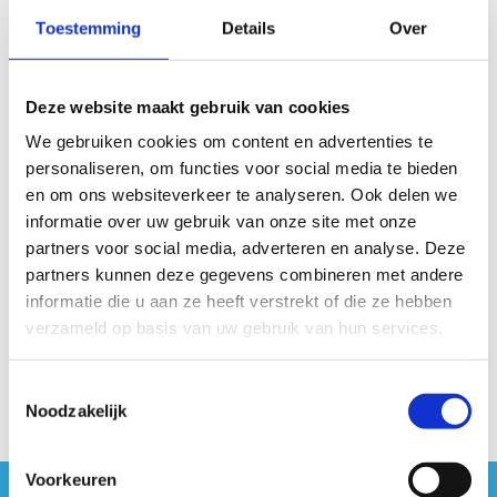
Toestemming
Details
Over
Deze website maakt gebruik van cookies
We gebruiken cookies om content en advertenties te
personaliseren, om functies voor social media te bieden
en om ons websiteverkeer te analyseren. Ook delen we
informatie over uw gebruik van onze site met onze
partners voor social media, adverteren en analyse. Deze
partners kunnen deze gegevens combineren met andere
informatie die u aan ze heeft verstrekt of die ze hebben
verzameld op basis van uw gebruik van hun services.
Toestemmingsselectie
Noodzakelijk
Voorkeuren