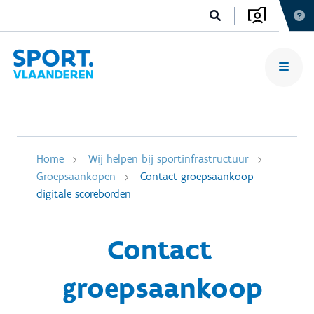
Home
Wij helpen bij sportinfrastructuur
Groepsaankopen
Contact groepsaankoop
digitale scoreborden
Contact
groepsaankoop