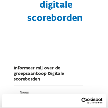
digitale
scoreborden
Informeer mij over de
groepsaankoop Digitale
scoreborden