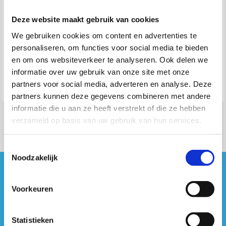
Deze website maakt gebruik van cookies
We gebruiken cookies om content en advertenties te
personaliseren, om functies voor social media te bieden
en om ons websiteverkeer te analyseren. Ook delen we
informatie over uw gebruik van onze site met onze
partners voor social media, adverteren en analyse. Deze
partners kunnen deze gegevens combineren met andere
informatie die u aan ze heeft verstrekt of die ze hebben
verzameld op basis van uw gebruik van hun services.
Toestemmingsselectie
Noodzakelijk
#sportersbelevenmeer
Voorkeuren
ook op sociale media
Statistieken