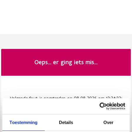
Toestemming
Details
Over