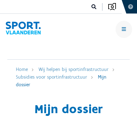
Home
Wij helpen bij sportinfrastructuur
Subsidies voor sportinfrastructuur
Mijn
dossier
Mijn dossier