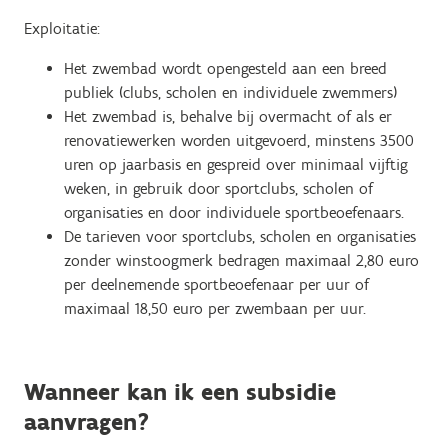
Exploitatie:
Het zwembad wordt opengesteld aan een breed
publiek (clubs, scholen en individuele zwemmers)
Het zwembad is, behalve bij overmacht of als er
renovatiewerken worden uitgevoerd, minstens 3500
uren op jaarbasis en gespreid over minimaal vijftig
weken, in gebruik door sportclubs, scholen of
organisaties en door individuele sportbeoefenaars.
De tarieven voor sportclubs, scholen en organisaties
zonder winstoogmerk bedragen maximaal 2,80 euro
per deelnemende sportbeoefenaar per uur of
maximaal 18,50 euro per zwembaan per uur.
Wanneer kan ik een subsidie
aanvragen?