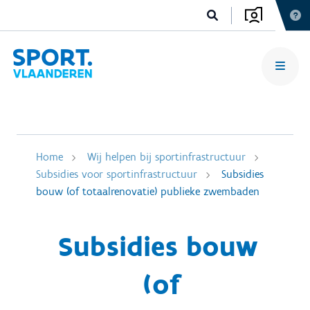
Home
Wij helpen bij sportinfrastructuur
Subsidies voor sportinfrastructuur
Subsidies
bouw (of totaalrenovatie) publieke zwembaden
Subsidies bouw
(of