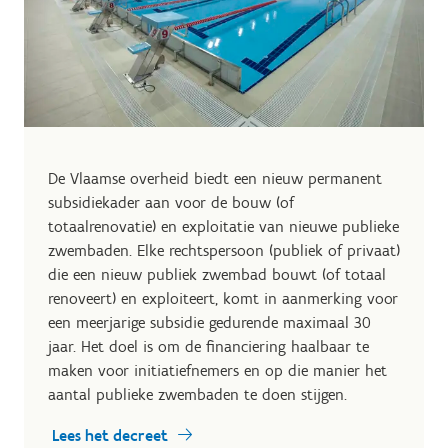
De Vlaamse overheid biedt een nieuw permanent
subsidiekader aan voor de bouw (of
totaalrenovatie) en exploitatie van nieuwe publieke
zwembaden. Elke rechtspersoon (publiek of privaat)
die een nieuw publiek zwembad bouwt (of totaal
renoveert) en exploiteert, komt in aanmerking voor
een meerjarige subsidie gedurende maximaal 30
jaar. Het doel is om de financiering haalbaar te
maken voor initiatiefnemers en op die manier het
aantal publieke zwembaden te doen stijgen.
Lees het decreet