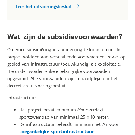
Lees het uitvoeringsbesluit
Wat zijn de subsidievoorwaarden?
Om voor subsidiëring in aanmerking te komen moet het
project voldoen aan verschillende voorwaarden, zowel op
gebied van infrastructuur (bouwkundig) als exploitatie.
Hieronder worden enkele belangrijke voorwaarden
opgesomd. Alle voorwaarden zijn te raadplegen in het
decreet en uitvoeringsbesluit.
Infrastructuur:
Het project bevat minimum één overdekt
sportzwembad van minimaal 25 x 10 meter.
De infrastructuur behaalt minimum het A+ voor
toegankelijke sportinfrastructuur.