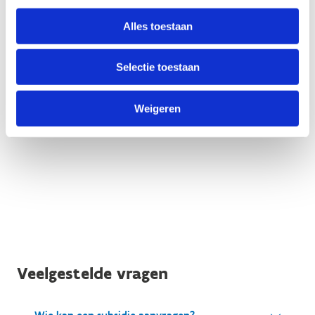
Alles toestaan
Selectie toestaan
Weigeren
Veelgestelde vragen