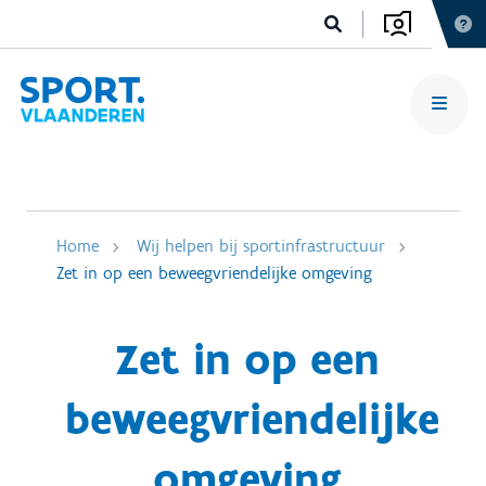
Home
Wij helpen bij sportinfrastructuur
Zet in op een beweegvriendelijke omgeving
Zet in op een
beweegvriendelijke
omgeving