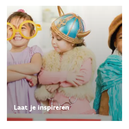
Laat je inspireren