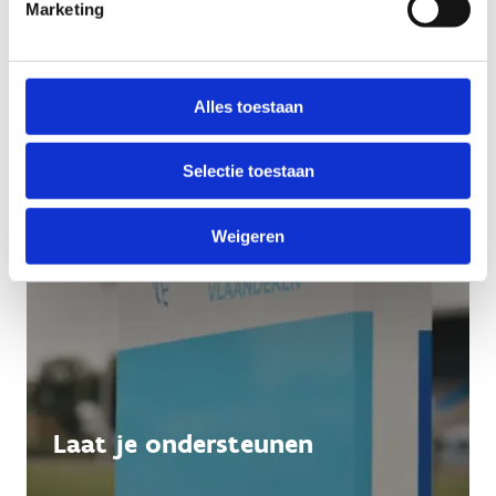
Marketing
Alles toestaan
Selectie toestaan
Weigeren
Laat je ondersteunen