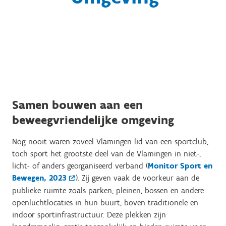
Samen bouwen aan een
beweegvriendelijke omgeving
Nog nooit waren zoveel Vlamingen lid van een sportclub,
toch sport het grootste deel van de Vlamingen in niet-,
licht- of anders georganiseerd verband (
Monitor Sport en
Bewegen, 2023
). Zij geven vaak de voorkeur aan de
publieke ruimte zoals parken, pleinen, bossen en andere
openluchtlocaties in hun buurt, boven traditionele en
indoor sportinfrastructuur. Deze plekken zijn