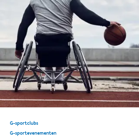
G-sportclubs
G-sportevenementen