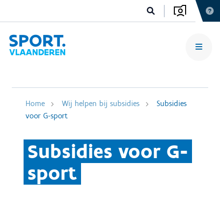
Home
Wij helpen bij subsidies
Subsidies
voor G-sport
Subsidies voor G-
sport