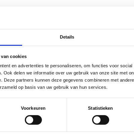
Details
 van cookies
ent en advertenties te personaliseren, om functies voor social
. Ook delen we informatie over uw gebruik van onze site met on
e. Deze partners kunnen deze gegevens combineren met andere i
erzameld op basis van uw gebruik van hun services.
Voorkeuren
Statistieken