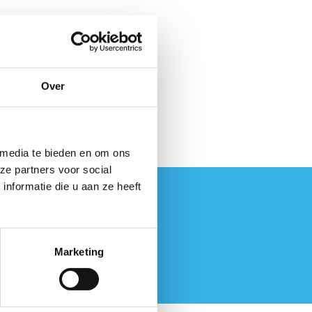
Over
 media te bieden en om ons
ze partners voor social
nformatie die u aan ze heeft
Marketing