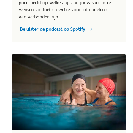
goed beeld op welke app aan jouw specifieke
wensen voldoet en welke voor- of nadelen er
aan verbonden zijn.
Beluister de podcast op Spotify