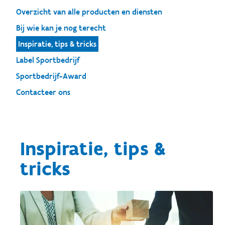
Overzicht van alle producten en diensten
Bij wie kan je nog terecht
Inspiratie, tips & tricks
Label Sportbedrijf
Sportbedrijf-Award
Contacteer ons
Inspiratie, tips &
tricks