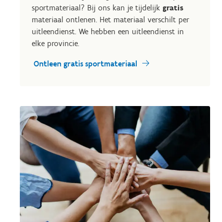
sportmateriaal? Bij ons kan je tijdelijk
gratis
materiaal ontlenen. Het materiaal verschilt per
uitleendienst. We hebben een uitleendienst in
elke provincie.
Ontleen gratis sportmateriaal