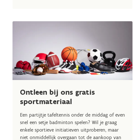
Ontleen bij ons gratis
sportmateriaal
Een partijtje tafeltennis onder de middag of even
snel een setje badminton spelen? Wil je graag
enkele sportieve initiatieven uitproberen, maar
niet onmiddellijk overgaan tot de aankoop van