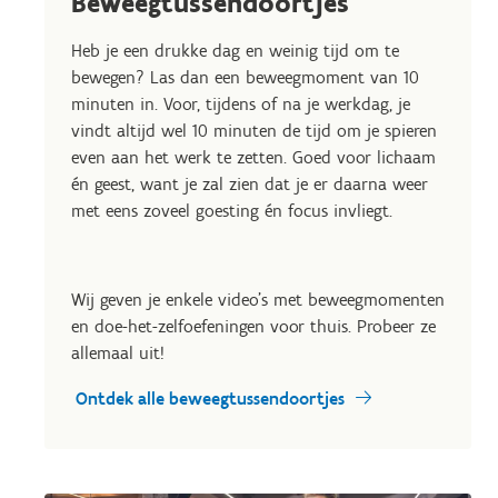
Beweegtussendoortjes
Heb je een drukke dag en weinig tijd om te
bewegen? Las dan een beweegmoment van 10
minuten in. Voor, tijdens of na je werkdag, je
vindt altijd wel 10 minuten de tijd om je spieren
even aan het werk te zetten. Goed voor lichaam
én geest, want je zal zien dat je er daarna weer
met eens zoveel goesting én focus invliegt.
Wij geven je enkele video's met beweegmomenten
en doe-het-zelfoefeningen voor thuis. Probeer ze
allemaal uit!
Ontdek alle beweegtussendoortjes