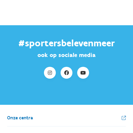
#sportersbelevenmeer
ook op sociale media
Onze centra