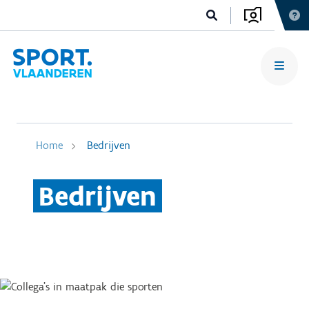
Home
Bedrijven
Bedrijven