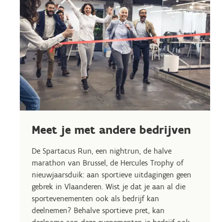
Meet je met andere bedrijven
De Spartacus Run, een nightrun, de halve
marathon van Brussel, de Hercules Trophy of
nieuwjaarsduik: aan sportieve uitdagingen geen
gebrek in Vlaanderen. Wist je dat je aan al die
sportevenementen ook als bedrijf kan
deelnemen? Behalve sportieve pret, kan