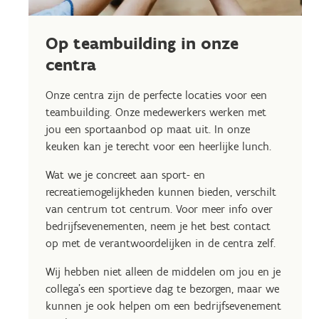
Op teambuilding in onze
centra
Onze centra zijn de perfecte locaties voor een
teambuilding. Onze medewerkers werken met
jou een sportaanbod op maat uit. In onze
keuken kan je terecht voor een heerlijke lunch.
Wat we je concreet aan sport- en
recreatiemogelijkheden kunnen bieden, verschilt
van centrum tot centrum. Voor meer info over
bedrijfsevenementen, neem je het best contact
op met de verantwoordelijken in de centra zelf.
Wij hebben niet alleen de middelen om jou en je
collega's een sportieve dag te bezorgen, maar we
kunnen je ook helpen om een bedrijfsevenement