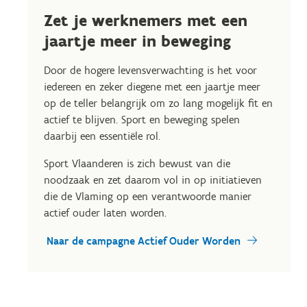
Zet je werknemers met een
jaartje meer in beweging
Door de hogere levensverwachting is het voor
iedereen en zeker diegene met een jaartje meer
op de teller belangrijk om zo lang mogelijk fit en
actief te blijven. Sport en beweging spelen
daarbij een essentiële rol.
Sport Vlaanderen is zich bewust van die
noodzaak en zet daarom vol in op initiatieven
die de Vlaming op een verantwoorde manier
actief ouder laten worden.
Naar de campagne Actief Ouder Worden