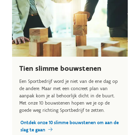
Tien slimme bouwstenen
Een Sportbedrijf word je niet van de ene dag op
de andere. Maar met een concreet plan van
aanpak kom je al behoorlijk dicht in de buurt.
Met onze 10 bouwstenen hopen we je op de
goede weg richting Sportbedrijf te zetten.
Ontdek onze 10 slimme bouwstenen om aan de
slag te gaan