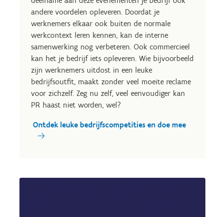
deelname aan deze evenementen je bedrijf ook
andere voordelen opleveren. Doordat je
werknemers elkaar ook buiten de normale
werkcontext leren kennen, kan de interne
samenwerking nog verbeteren. Ook commercieel
kan het je bedrijf iets opleveren. Wie bijvoorbeeld
zijn werknemers uitdost in een leuke
bedrijfsoutfit, maakt zonder veel moeite reclame
voor zichzelf. Zeg nu zelf, veel eenvoudiger kan
PR haast niet worden, wel?
Ontdek leuke bedrijfscompetities en doe mee