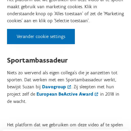
maakt gebruik van marketing cookies. Klik in
onderstaande knop op 'Alles toestaan' of zet de 'Marketing
cookies' aan en klik op 'Selectie toestaan'.
Verander cookie settings
Sportambassadeur
Niets zo wervend als eigen collega’s die je aanzetten tot
sporten. Dat werken met een Sportambassadeur werkt,
bewijst Suzan bij
Davogroup
. Zij sleepten met hun
project zelf de
European BeActive Award
in 2018 in
de wacht.
Het platform dat we gebruiken om deze video af te spelen