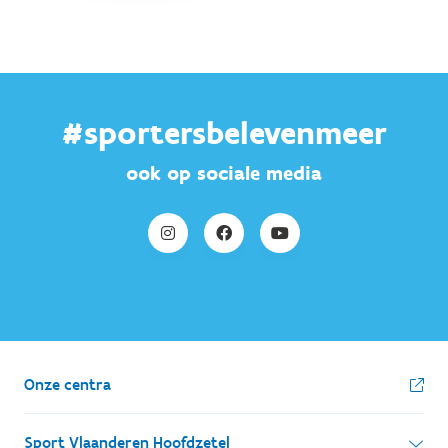
#sportersbelevenmeer
ook op sociale media
Onze centra
Sport Vlaanderen Hoofdzetel