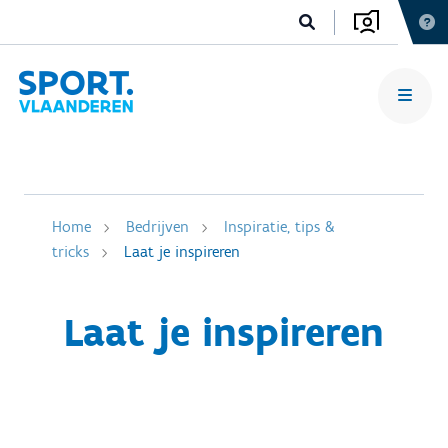
Home
Bedrijven
Inspiratie, tips &
tricks
Laat je inspireren
Laat je inspireren