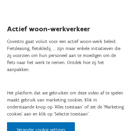
Actief woon-werkverkeer
Covestro gaat voluit voor een actief woon-werk beleid.
Fietsleasing, fietskledij, ... zijn maar enkele initiatieven die
zij voorzien om hun personeel aan te moedigen om de
fiets naar het werk te nemen. Ontdek hoe zij het
aanpakken.
Het platform dat we gebruiken om deze video af te spelen
maakt gebruik van marketing cookies. Klik in
onderstaande knop op 'Alles toestaan' of zet de 'Marketing
cookies' aan en klik op 'Selectie toestaan'.
Verander cookie settings