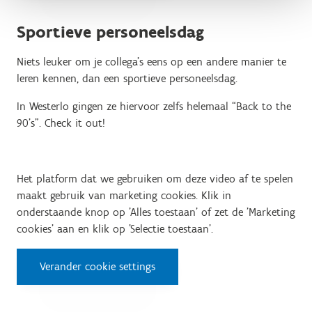
Sportieve personeelsdag
Niets leuker om je collega’s eens op een andere manier te
leren kennen, dan een sportieve personeelsdag.
In Westerlo gingen ze hiervoor zelfs helemaal “Back to the
90’s”. Check it out!
Het platform dat we gebruiken om deze video af te spelen
maakt gebruik van marketing cookies. Klik in
onderstaande knop op 'Alles toestaan' of zet de 'Marketing
cookies' aan en klik op 'Selectie toestaan'.
Verander cookie settings