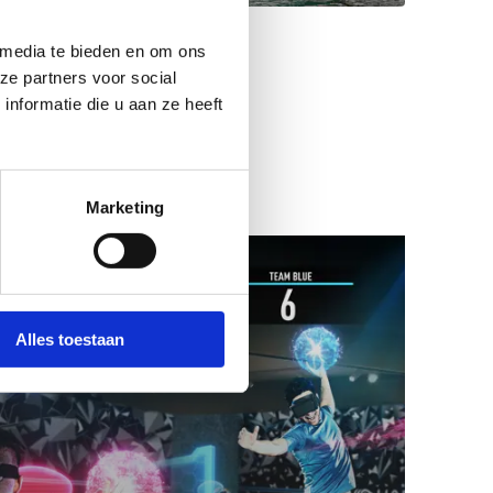
 media te bieden en om ons
ze partners voor social
nformatie die u aan ze heeft
Marketing
Alles toestaan