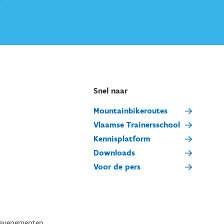
Snel naar
Mountainbikeroutes
Vlaamse Trainersschool
Kennisplatform
Downloads
Voor de pers
tevenementen