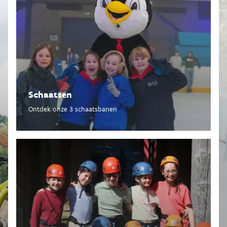
Schaatsen
Ontdek onze 3 schaatsbanen