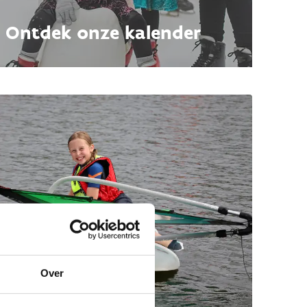
Ontdek onze kalender
Over