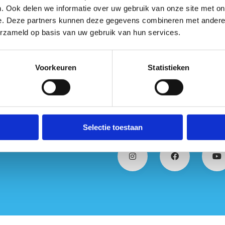
. Ook delen we informatie over uw gebruik van onze site met on
e. Deze partners kunnen deze gegevens combineren met andere i
erzameld op basis van uw gebruik van hun services.
Voorkeuren
Statistieken
Selectie toestaan