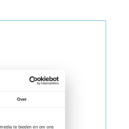
Over
 media te bieden en om ons