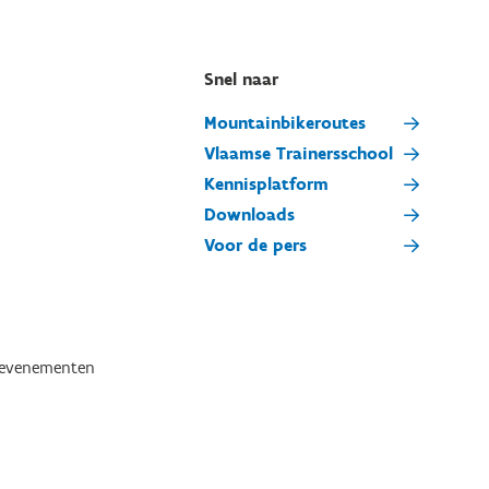
Snel naar
Mountainbikeroutes
Vlaamse Trainersschool
Kennisplatform
Downloads
Voor de pers
tevenementen