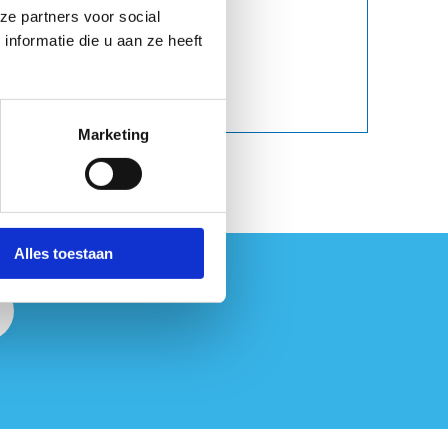
ze partners voor social
nformatie die u aan ze heeft
Marketing
Alles toestaan