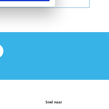
Snel naar