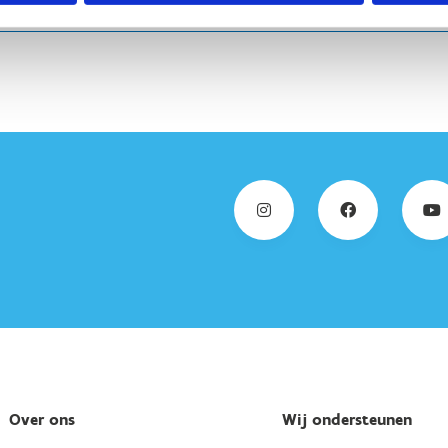
Over ons
Wij ondersteunen