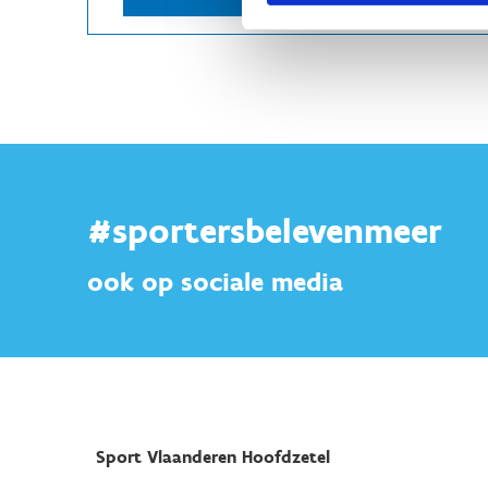
#sportersbelevenmeer
ook op sociale media
Sport Vlaanderen Hoofdzetel