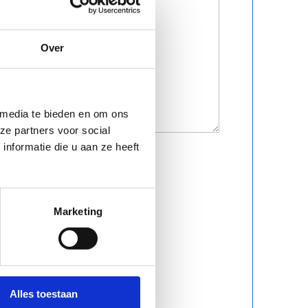
Over
 media te bieden en om ons
ze partners voor social
nformatie die u aan ze heeft
Marketing
Alles toestaan