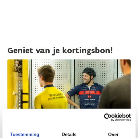
Geniet van je kortingsbon!
Toestemming
Details
Over