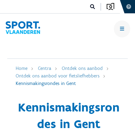
Home
Centra
Ontdek ons aanbod
Ontdek ons aanbod voor fietsliefhebbers
Kennismakingsrondes in Gent
Kennismakingsron
des in Gent