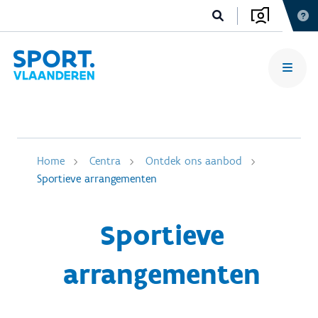
Home
Centra
Ontdek ons aanbod
Sportieve arrangementen
Sportieve
arrangementen