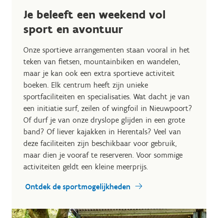
Je beleeft een weekend vol
sport en avontuur
Onze sportieve arrangementen staan vooral in het
teken van fietsen, mountainbiken en wandelen,
maar je kan ook een extra sportieve activiteit
boeken. Elk centrum heeft zijn unieke
sportfaciliteiten en specialisaties. Wat dacht je van
een initiatie surf, zeilen of wingfoil in Nieuwpoort?
Of durf je van onze dryslope glijden in een grote
band? Of liever kajakken in Herentals? Veel van
deze faciliteiten zijn beschikbaar voor gebruik,
maar dien je vooraf te reserveren. Voor sommige
activiteiten geldt een kleine meerprijs.
Ontdek de sportmogelijkheden