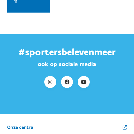
11
#sportersbelevenmeer
ook op sociale media
Onze centra