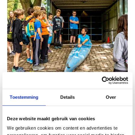
Toestemming
Details
Over
Deze website maakt gebruik van cookies
We gebruiken cookies om content en advertenties te