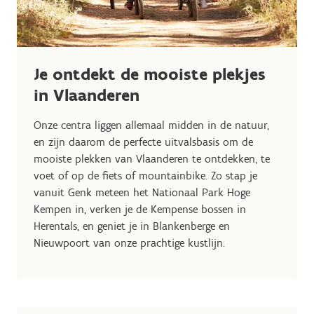
Je ontdekt de mooiste plekjes
in Vlaanderen
Onze centra liggen allemaal midden in de natuur,
en zijn daarom de perfecte uitvalsbasis om de
mooiste plekken van Vlaanderen te ontdekken, te
voet of op de fiets of mountainbike. Zo stap je
vanuit Genk meteen het Nationaal Park Hoge
Kempen in, verken je de Kempense bossen in
Herentals, en geniet je in Blankenberge en
Nieuwpoort van onze prachtige kustlijn.