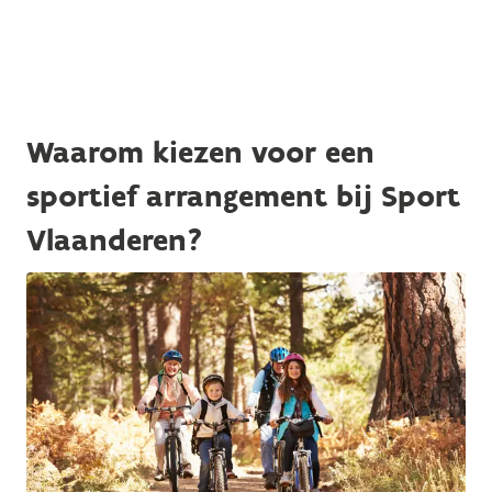
Waarom kiezen voor een
sportief arrangement bij Sport
Vlaanderen?